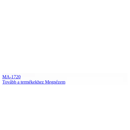
MA-1720
Tovább a termékekhez
Megnézem