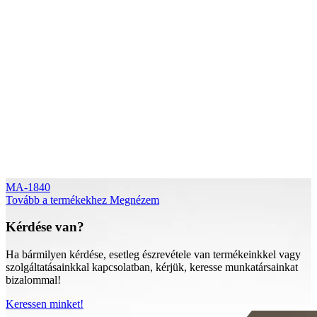
MA-1840
Tovább a termékekhez
Megnézem
Kérdése van?
Ha bármilyen kérdése, esetleg észrevétele van termékeinkkel vagy
szolgáltatásainkkal kapcsolatban, kérjük, keresse munkatársainkat
bizalommal!
Keressen minket!