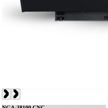
NGA-38100 CNC