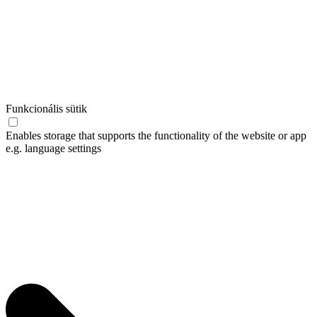
Funkcionális sütik
Enables storage that supports the functionality of the website or app
e.g. language settings