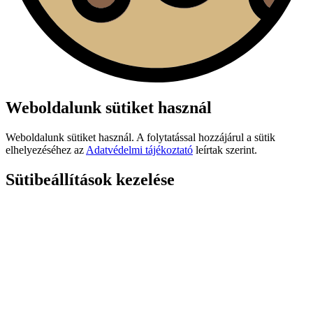
Weboldalunk sütiket használ
Weboldalunk sütiket használ. A folytatással hozzájárul a sütik
elhelyezéséhez az
Adatvédelmi tájékoztató
leírtak szerint.
Sütibeállítások kezelése