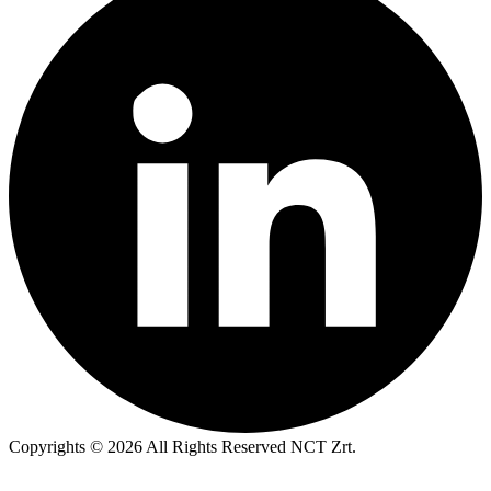
Copyrights © 2026 All Rights Reserved NCT Zrt.