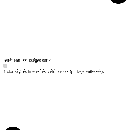
Feltétlenül szükséges sütik
Biztonsági és hitelesítési célú tárolás (pl. bejelentkezés).