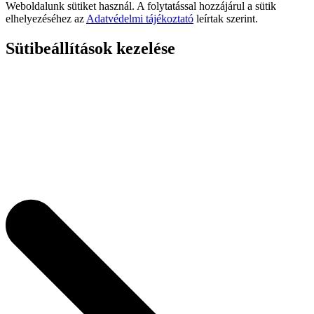
Weboldalunk sütiket használ. A folytatással hozzájárul a sütik
elhelyezéséhez az
Adatvédelmi tájékoztató
leírtak szerint.
Sütibeállítások kezelése