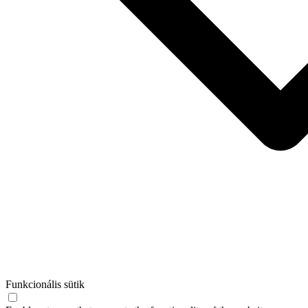
Funkcionális sütik