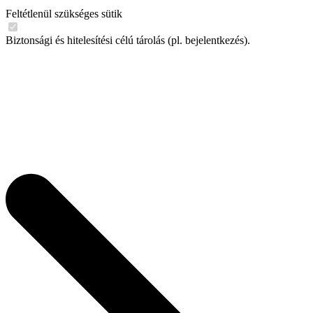
Feltétlenül szükséges sütik
Biztonsági és hitelesítési célú tárolás (pl. bejelentkezés).