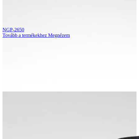
NGP-2650
Tovább a termékekhez
Megnézem