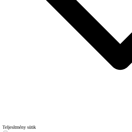
Teljesítmény sütik