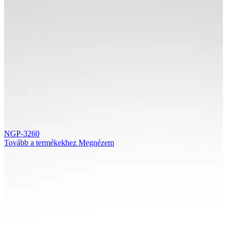
NGP-3260
Tovább a termékekhez
Megnézem