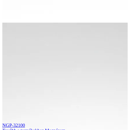
NGP-32100