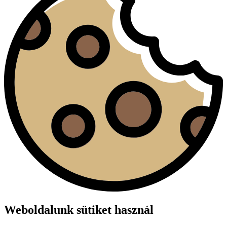
Weboldalunk sütiket használ