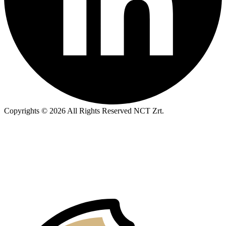
Copyrights © 2026 All Rights Reserved NCT Zrt.