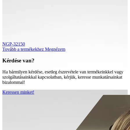
NGP-32150
Tovább a termékekhez
Megnézem
Kérdése van?
Ha bármilyen kérdése, esetleg észrevétele van termékeinkkel vagy
szolgáltatásainkkal kapcsolatban, kérjük, keresse munkatársainkat
bizalommal!
Keressen minket!