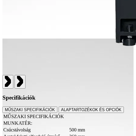
Specifikációk
MŰSZAKI SPECIFIKÁCIÓK
ALAPTARTOZÉKOK ÉS OPCIÓK
MŰSZAKI SPECIFIKÁCIÓK
MUNKATÉR:
Csúcstávolság
500 mm