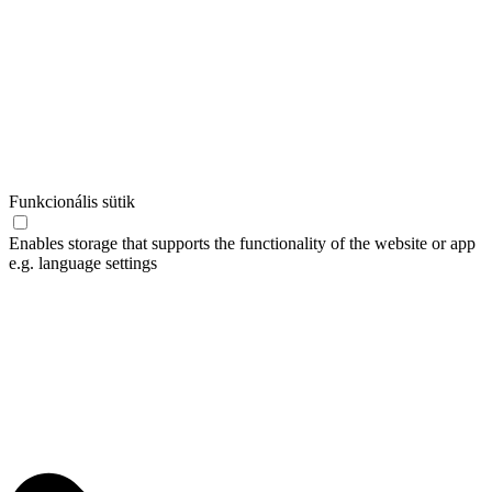
Funkcionális sütik
Enables storage that supports the functionality of the website or app
e.g. language settings