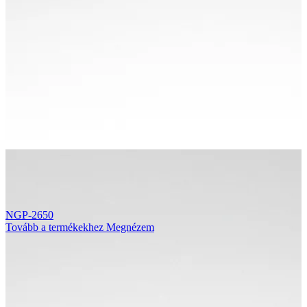
NGP-2650
Tovább a termékekhez
Megnézem