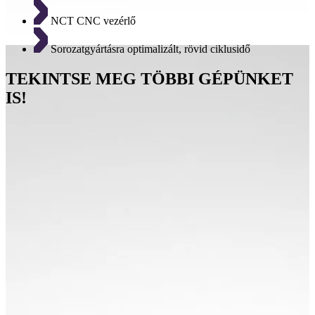
NCT CNC vezérlő
Sorozatgyártásra optimalizált, rövid ciklusidő
TEKINTSE MEG TÖBBI GÉPÜNKET
IS!