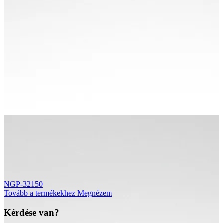
NGP-32150
Tovább a termékekhez
Megnézem
Kérdése van?