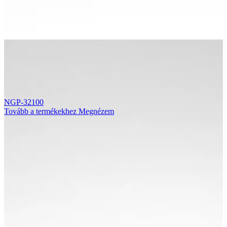
NGP-32100
Tovább a termékekhez
Megnézem