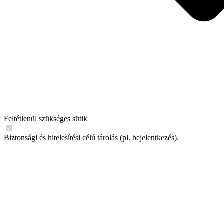
Feltétlenül szükséges sütik
Biztonsági és hitelesítési célú tárolás (pl. bejelentkezés).