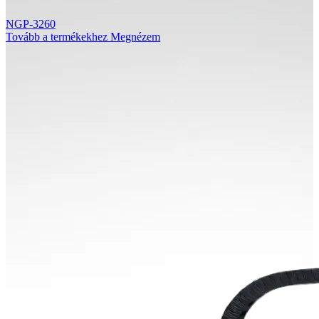
NGP-3260
Tovább a termékekhez
Megnézem