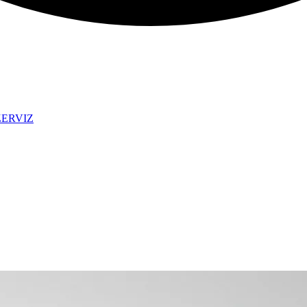
ZERVIZ