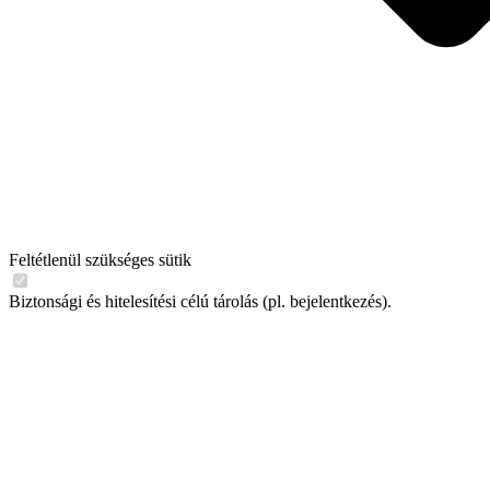
Feltétlenül szükséges sütik
Biztonsági és hitelesítési célú tárolás (pl. bejelentkezés).