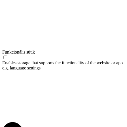
Funkcionális sütik
Enables storage that supports the functionality of the website or app
e.g. language settings