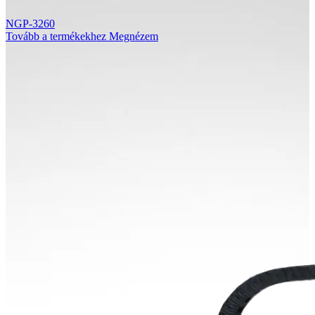
NGP-3260
Tovább a termékekhez
Megnézem