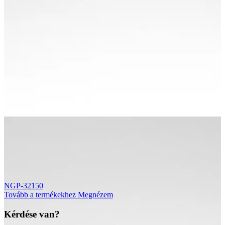
NGP-32150
Tovább a termékekhez
Megnézem
Kérdése van?