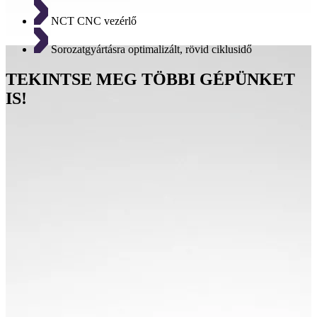
NCT CNC vezérlő
Sorozatgyártásra optimalizált, rövid ciklusidő
TEKINTSE MEG TÖBBI GÉPÜNKET
IS!