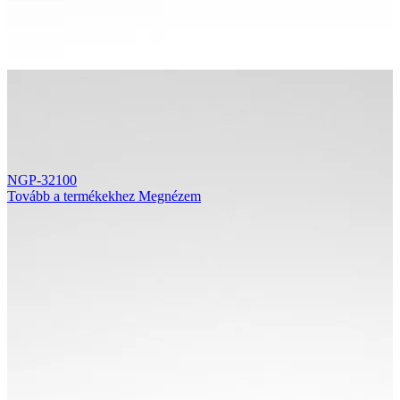
NGP-32100
Tovább a termékekhez
Megnézem