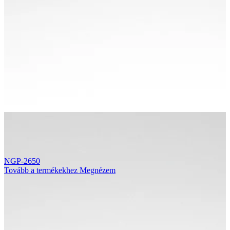
NGP-2650
Tovább a termékekhez
Megnézem