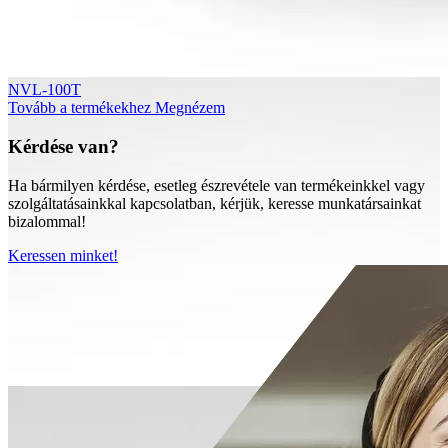
NVL-100T
Tovább a termékekhez
Megnézem
Kérdése van?
Ha bármilyen kérdése, esetleg észrevétele van termékeinkkel vagy
szolgáltatásainkkal kapcsolatban, kérjük, keresse munkatársainkat
bizalommal!
Keressen minket!