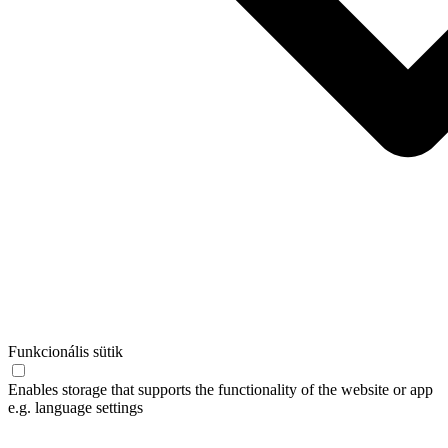
Funkcionális sütik
Enables storage that supports the functionality of the website or app
e.g. language settings