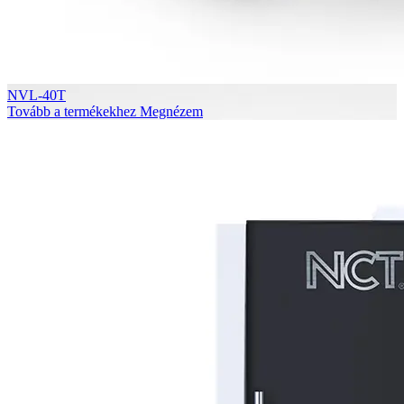
NVL-40T
Tovább a termékekhez
Megnézem