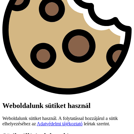
Weboldalunk sütiket használ
Weboldalunk sütiket használ. A folytatással hozzájárul a sütik
elhelyezéséhez az
Adatvédelmi tájékoztató
leírtak szerint.