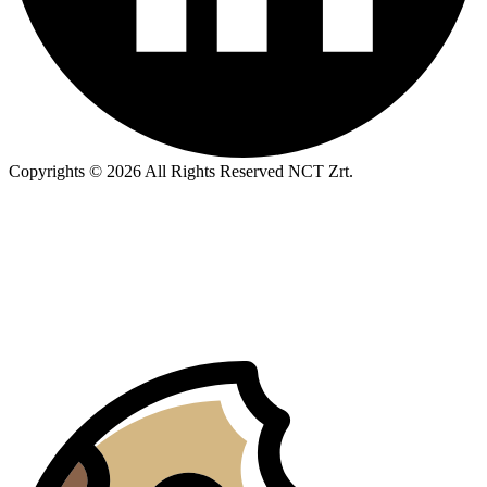
Copyrights © 2026 All Rights Reserved NCT Zrt.