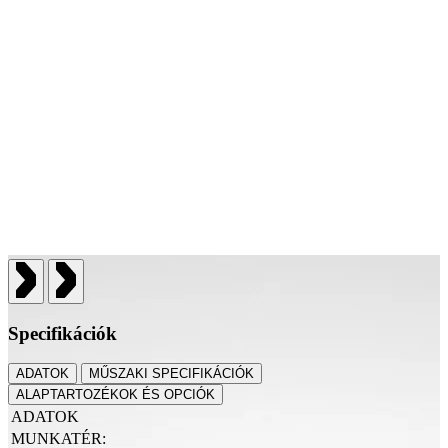
Specifikációk
ADATOK
MŰSZAKI SPECIFIKÁCIÓK
ALAPTARTOZÉKOK ÉS OPCIÓK
ADATOK
MUNKATÉR: