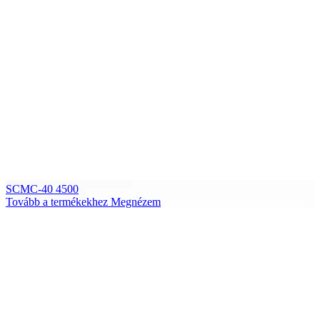
SCMC-40 4500
Tovább a termékekhez
Megnézem