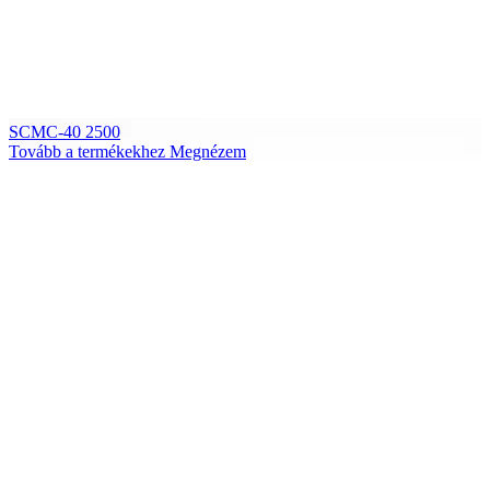
SCMC-40 2500
Tovább a termékekhez
Megnézem