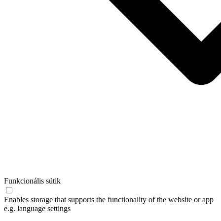
Funkcionális sütik
Enables storage that supports the functionality of the website or app
e.g. language settings