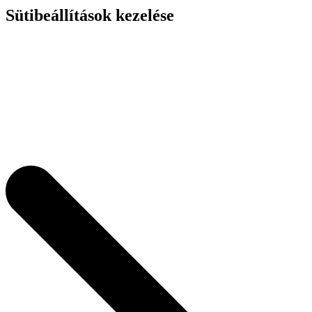
Sütibeállítások kezelése