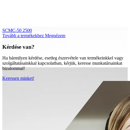
SCMC-50 2500
Tovább a termékekhez
Megnézem
Kérdése van?
Ha bármilyen kérdése, esetleg észrevétele van termékeinkkel vagy
szolgáltatásainkkal kapcsolatban, kérjük, keresse munkatársainkat
bizalommal!
Keressen minket!