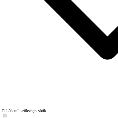
Feltétlenül szükséges sütik