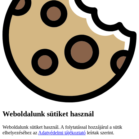
Weboldalunk sütiket használ
Weboldalunk sütiket használ. A folytatással hozzájárul a sütik
elhelyezéséhez az
Adatvédelmi tájékoztató
leírtak szerint.