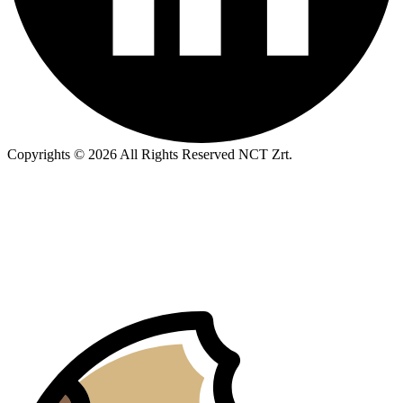
Copyrights © 2026 All Rights Reserved NCT Zrt.