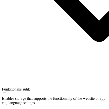
Funkcionális sütik
Enables storage that supports the functionality of the website or app
e.g. language settings