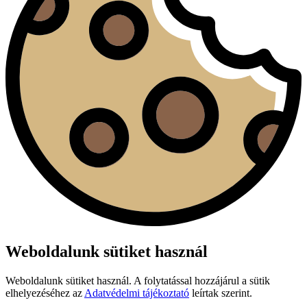
Weboldalunk sütiket használ
Weboldalunk sütiket használ. A folytatással hozzájárul a sütik
elhelyezéséhez az
Adatvédelmi tájékoztató
leírtak szerint.