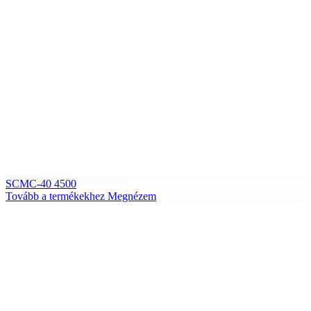
SCMC-40 4500
Tovább a termékekhez
Megnézem