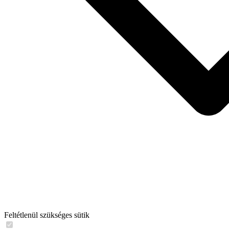
Feltétlenül szükséges sütik