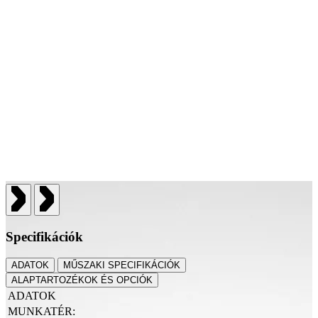
Specifikációk
ADATOK
MŰSZAKI SPECIFIKÁCIÓK
ALAPTARTOZÉKOK ÉS OPCIÓK
ADATOK
MUNKATÉR: