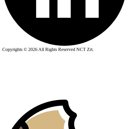
Copyrights © 2026 All Rights Reserved NCT Zrt.