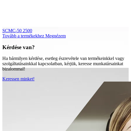
SCMC-50 2500
Tovább a termékekhez
Megnézem
Kérdése van?
Ha bármilyen kérdése, esetleg észrevétele van termékeinkkel vagy
szolgáltatásainkkal kapcsolatban, kérjük, keresse munkatársainkat
bizalommal!
Keressen minket!