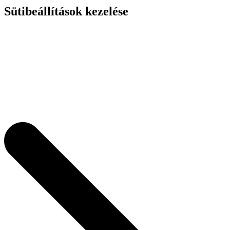
Sütibeállítások kezelése