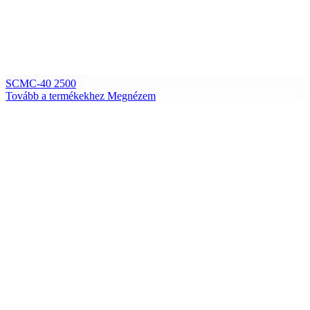
SCMC-40 2500
Tovább a termékekhez
Megnézem