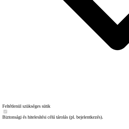
Feltétlenül szükséges sütik
Biztonsági és hitelesítési célú tárolás (pl. bejelentkezés).