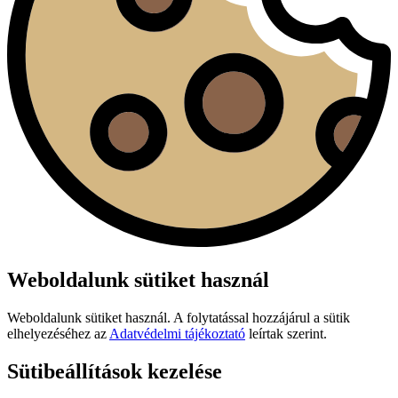
Weboldalunk sütiket használ
Weboldalunk sütiket használ. A folytatással hozzájárul a sütik
elhelyezéséhez az
Adatvédelmi tájékoztató
leírtak szerint.
Sütibeállítások kezelése