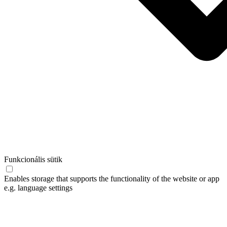
Funkcionális sütik
Enables storage that supports the functionality of the website or app
e.g. language settings