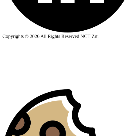
Copyrights © 2026 All Rights Reserved NCT Zrt.