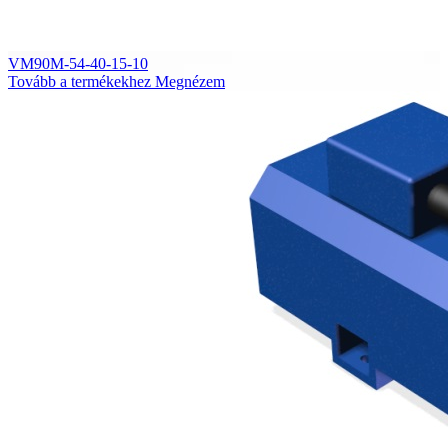
VM90M-54-40-15-10
Tovább a termékekhez
Megnézem