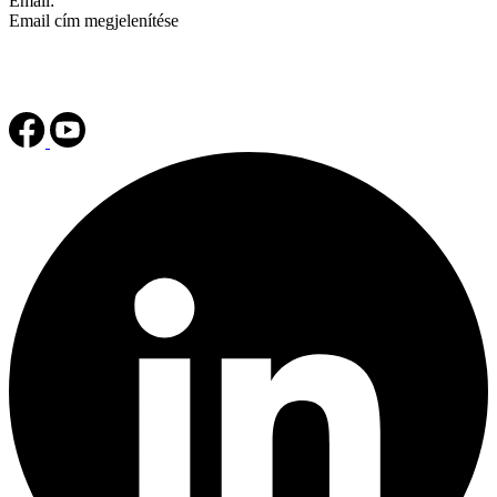
Email:
Email cím megjelenítése