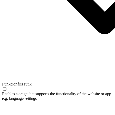
Funkcionális sütik
Enables storage that supports the functionality of the website or app
e.g. language settings