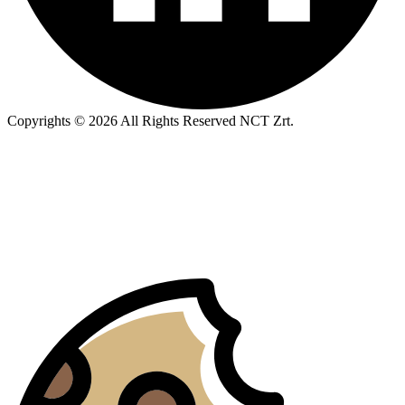
Copyrights © 2026 All Rights Reserved NCT Zrt.