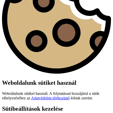
Weboldalunk sütiket használ
Weboldalunk sütiket használ. A folytatással hozzájárul a sütik
elhelyezéséhez az
Adatvédelmi tájékoztató
leírtak szerint.
Sütibeállítások kezelése