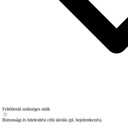
Feltétlenül szükséges sütik
Biztonsági és hitelesítési célú tárolás (pl. bejelentkezés).