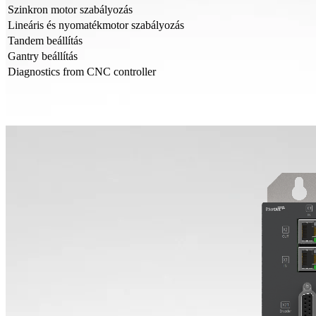
Szinkron motor szabályozás
Lineáris és nyomatékmotor szabályozás
Tandem beállítás
Gantry beállítás
Diagnostics from CNC controller