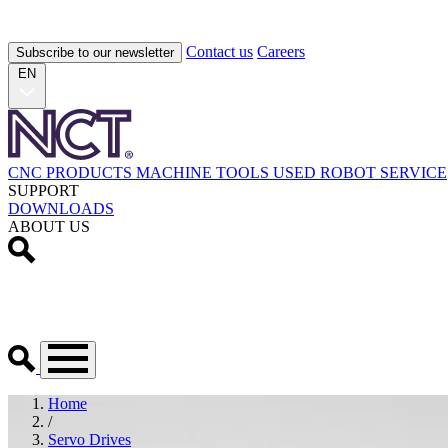
Contact us
Careers
Subscribe to our newsletter
EN
CNC PRODUCTS
MACHINE TOOLS
USED
ROBOT
SERVICE
SUPPORT
DOWNLOADS
ABOUT US
Home
/
Servo Drives