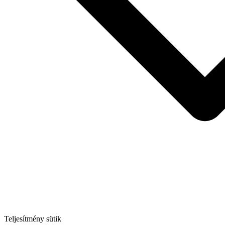
Teljesítmény sütik