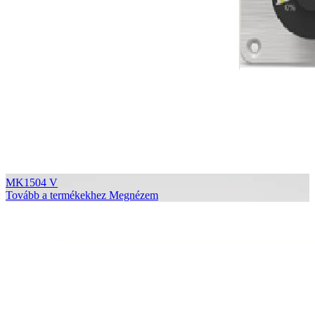
MK1504 V
Tovább a termékekhez
Megnézem