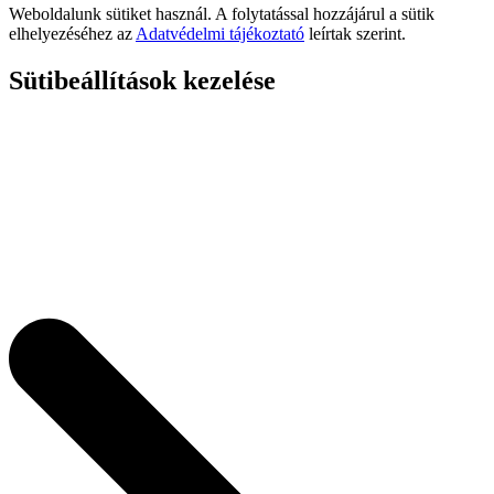
Weboldalunk sütiket használ. A folytatással hozzájárul a sütik
elhelyezéséhez az
Adatvédelmi tájékoztató
leírtak szerint.
Sütibeállítások kezelése