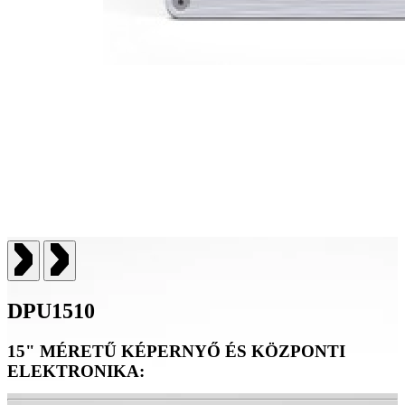
DPU1510
15" MÉRETŰ KÉPERNYŐ ÉS KÖZPONTI
ELEKTRONIKA: