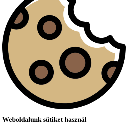
Weboldalunk sütiket használ