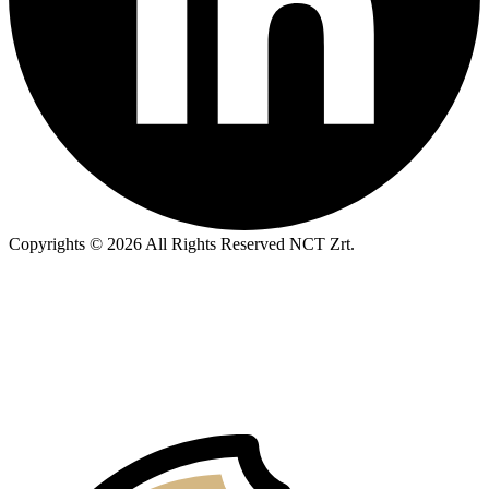
Copyrights © 2026 All Rights Reserved NCT Zrt.