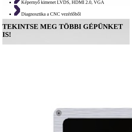
Képernyő kimenet LVDS, HDMI 2.0, VGA
Diagnosztika a CNC vezérlőből
TEKINTSE MEG TÖBBI GÉPÜNKET
IS!