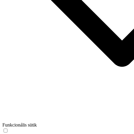
Funkcionális sütik