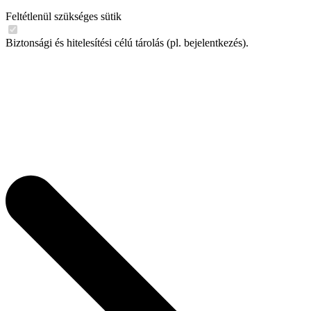
Feltétlenül szükséges sütik
Biztonsági és hitelesítési célú tárolás (pl. bejelentkezés).