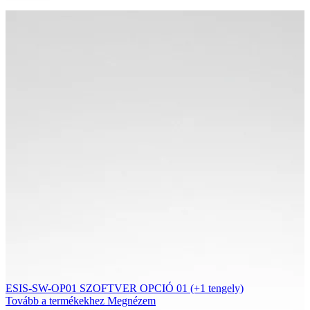
ESIS-SW-OP01 SZOFTVER OPCIÓ 01 (+1 tengely)
Tovább a termékekhez
Megnézem