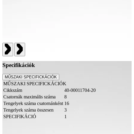
Specifikációk
MŰSZAKI SPECIFICKÁCIÓK
MŰSZAKI SPECIFICKÁCIÓK
Cikkszám
40-00011704-20
Csatornák maximális száma
8
Tengelyek száma csatornánként
16
Tengelyek száma összesen
3
SPECIFIKÁCIÓ
1