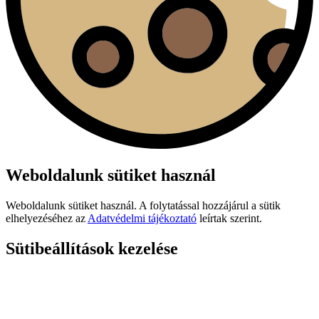
Weboldalunk sütiket használ
Weboldalunk sütiket használ. A folytatással hozzájárul a sütik
elhelyezéséhez az
Adatvédelmi tájékoztató
leírtak szerint.
Sütibeállítások kezelése