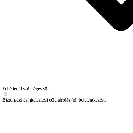
Feltétlenül szükséges sütik
Biztonsági és hitelesítési célú tárolás (pl. bejelentkezés).