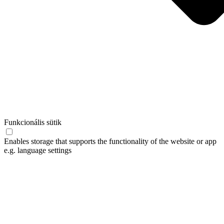
Funkcionális sütik
Enables storage that supports the functionality of the website or app
e.g. language settings