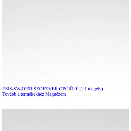
ESIS-SW-OP01 SZOFTVER OPCIÓ 01 (+1 tengely)
Tovább a termékekhez
Megnézem