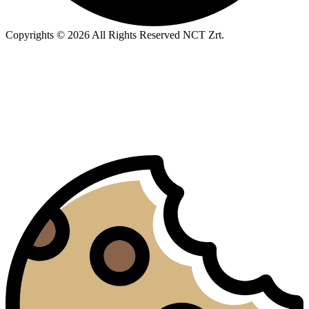
Copyrights © 2026 All Rights Reserved NCT Zrt.