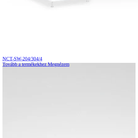
NCT-SW-204/304/4
Tovább a termékekhez
Megnézem