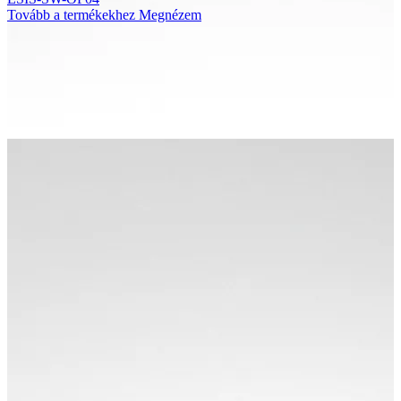
Tovább a termékekhez
Megnézem