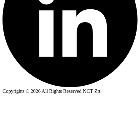
Copyrights © 2026 All Rights Reserved NCT Zrt.