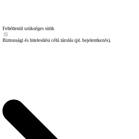
Feltétlenül szükséges sütik
Biztonsági és hitelesítési célú tárolás (pl. bejelentkezés).