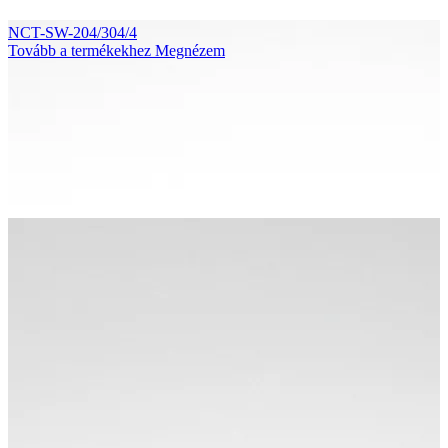
NCT-SW-204/304/4
Tovább a termékekhez
Megnézem