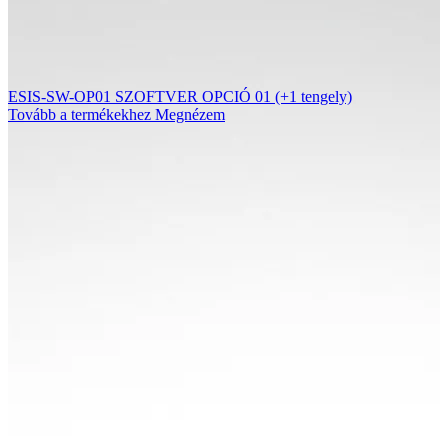
ESIS-SW-OP01 SZOFTVER OPCIÓ 01 (+1 tengely)
Tovább a termékekhez
Megnézem