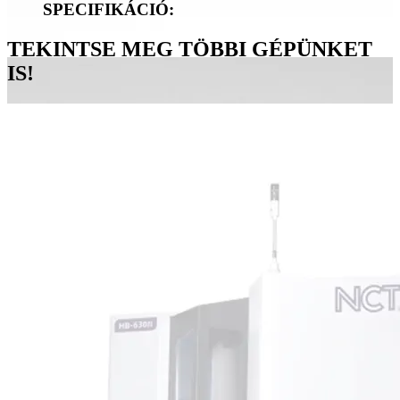
SPECIFIKÁCIÓ:
TEKINTSE MEG TÖBBI GÉPÜNKET
IS!