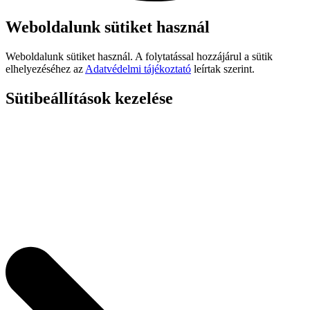
Weboldalunk sütiket használ
Weboldalunk sütiket használ. A folytatással hozzájárul a sütik
elhelyezéséhez az
Adatvédelmi tájékoztató
leírtak szerint.
Sütibeállítások kezelése