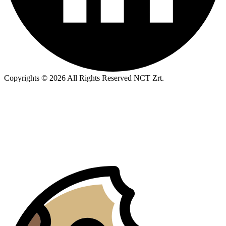
Copyrights © 2026 All Rights Reserved NCT Zrt.