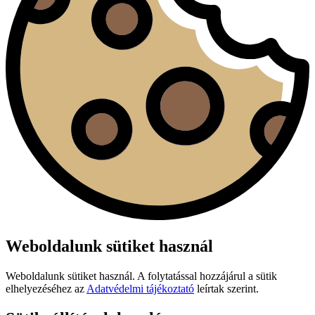
Weboldalunk sütiket használ
Weboldalunk sütiket használ. A folytatással hozzájárul a sütik
elhelyezéséhez az
Adatvédelmi tájékoztató
leírtak szerint.