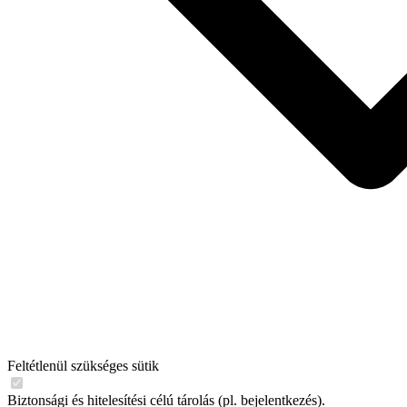
Feltétlenül szükséges sütik
Biztonsági és hitelesítési célú tárolás (pl. bejelentkezés).