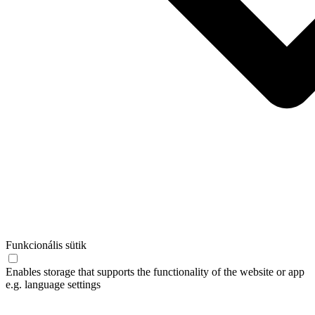
Funkcionális sütik
Enables storage that supports the functionality of the website or app
e.g. language settings