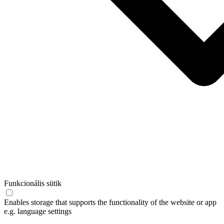
Funkcionális sütik
Enables storage that supports the functionality of the website or app
e.g. language settings