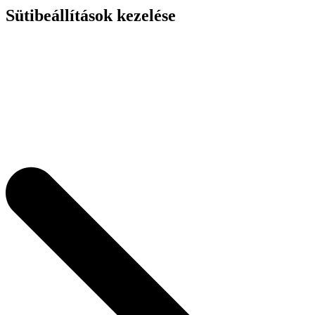
Sütibeállítások kezelése