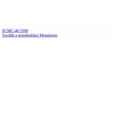
SCMC-40 2500
Tovább a termékekhez
Megnézem