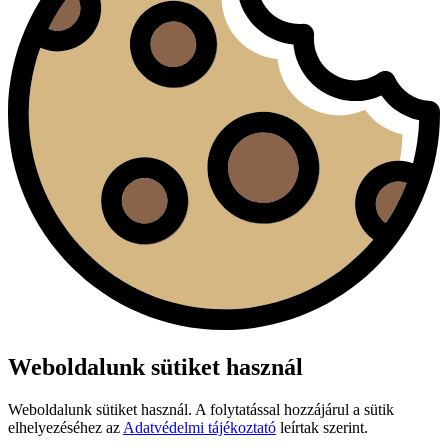
Weboldalunk sütiket használ
Weboldalunk sütiket használ. A folytatással hozzájárul a sütik
elhelyezéséhez az
Adatvédelmi tájékoztató
leírtak szerint.