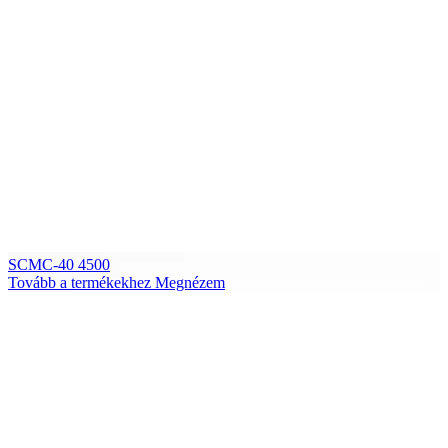
SCMC-40 4500
Tovább a termékekhez
Megnézem