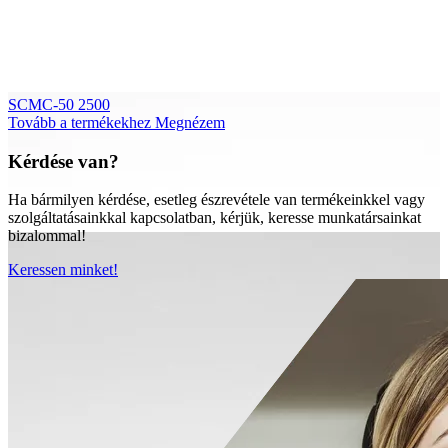
SCMC-50 2500
Tovább a termékekhez
Megnézem
Kérdése van?
Ha bármilyen kérdése, esetleg észrevétele van termékeinkkel vagy
szolgáltatásainkkal kapcsolatban, kérjük, keresse munkatársainkat
bizalommal!
Keressen minket!