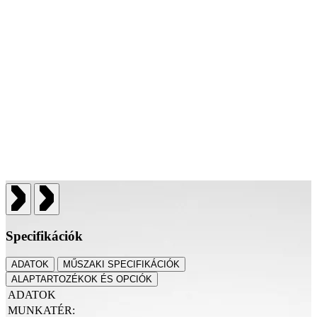
Specifikációk
ADATOK
MŰSZAKI SPECIFIKÁCIÓK
ALAPTARTOZÉKOK ÉS OPCIÓK
ADATOK
MUNKATÉR: