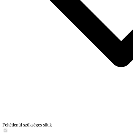
Feltétlenül szükséges sütik