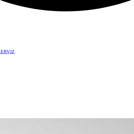
ZERVIZ