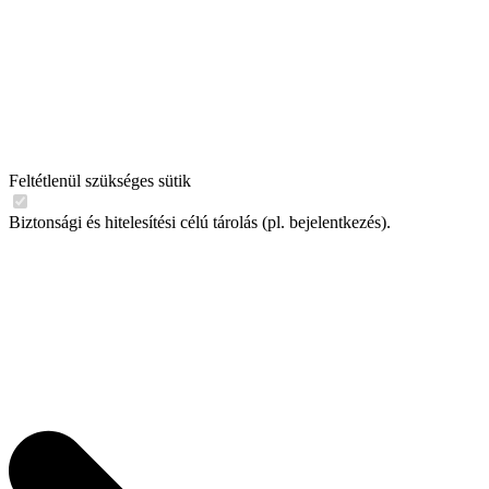
Feltétlenül szükséges sütik
Biztonsági és hitelesítési célú tárolás (pl. bejelentkezés).