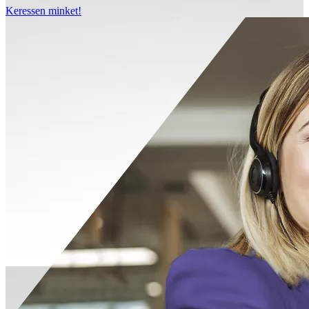
Keressen minket!