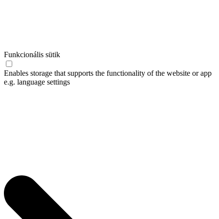
Funkcionális sütik
Enables storage that supports the functionality of the website or app
e.g. language settings