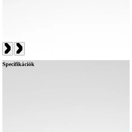
Specifikációk