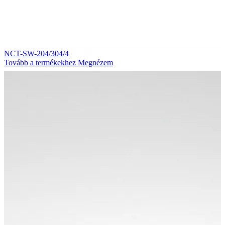
NCT-SW-204/304/4
Tovább a termékekhez
Megnézem