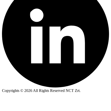
Copyrights © 2026 All Rights Reserved NCT Zrt.