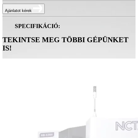
Ajánlatot kérek
SPECIFIKÁCIÓ:
TEKINTSE MEG TÖBBI GÉPÜNKET
IS!